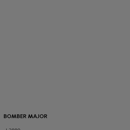
BOMBER MAJOR