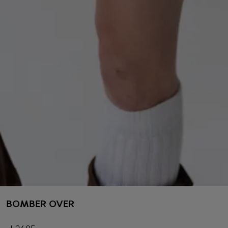
BOMBER OVER