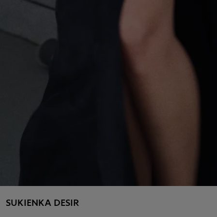
SUKIENKA DESIR