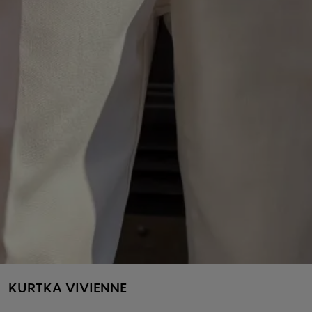
KURTKA VIVIENNE