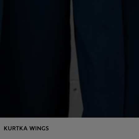
KURTKA WINGS