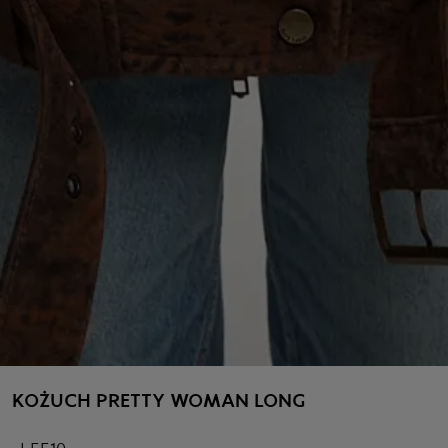
KOŻUCH PRETTY WOMAN LONG