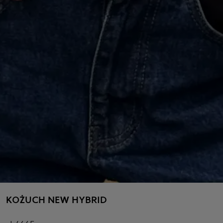
KOŻUCH NEW HYBRID