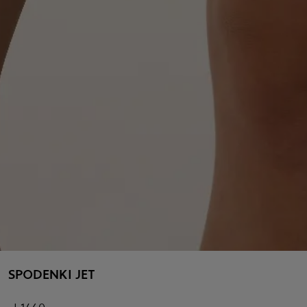
SPODENKI JET