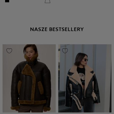
NASZE BESTSELLERY