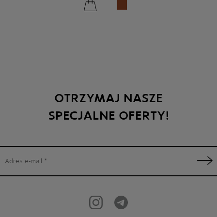
OTRZYMAJ NASZE
SPECJALNE OFERTY!