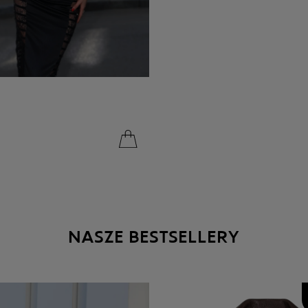
NASZE BESTSELLERY