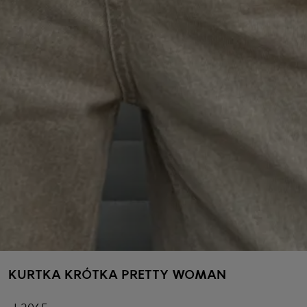
KURTKA KRÓTKA PRETTY WOMAN