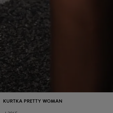
KURTKA PRETTY WOMAN