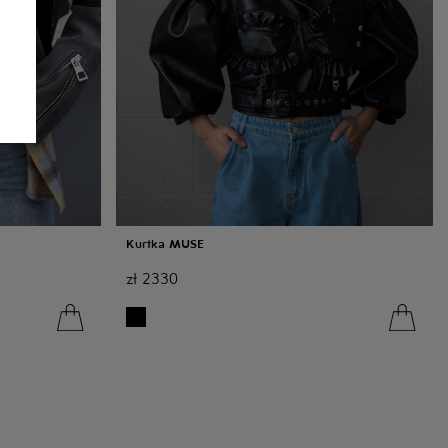
Kurtka MUSE
zł
2330