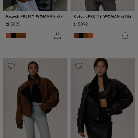
Kożuch PRETTY WOMAN krótki
Kożuch PRETTY WOMAN krótki
zł
5090
zł
5090