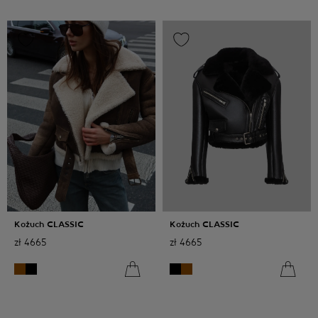
Kożuch CLASSIC
Kożuch CLASSIC
zł
4665
zł
4665