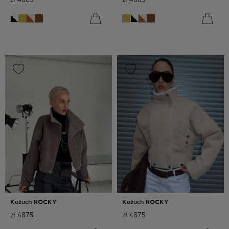
Kożuch ROCKY
Kożuch ROCKY
zł
4875
zł
4875