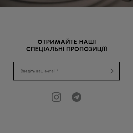
ОТРИМАЙТЕ НАШІ
СПЕЦІАЛЬНІ ПРОПОЗИЦІЇ!