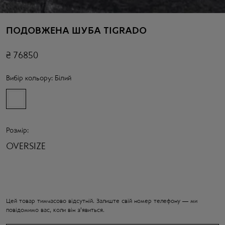
ПОДОВЖЕНА ШУБА TIGRADO
₴
76850
Вибір кольору:
Білий
Розмір:
OVERSIZE
Цей товар тимчасово відсутній. Залиште свій номер телефону — ми
повідомимо вас, коли він з'явиться.