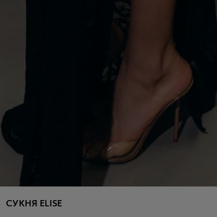
СУКНЯ ELISE