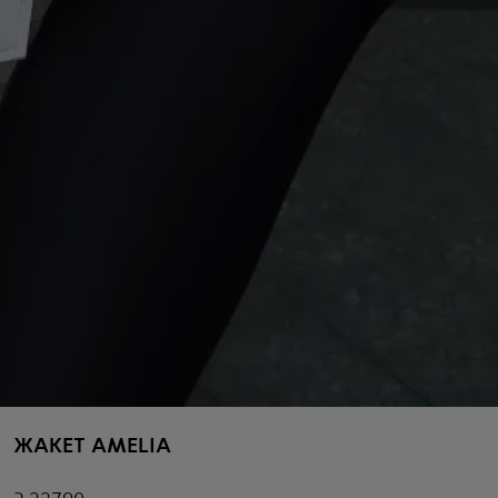
ЖАКЕТ AMELIA