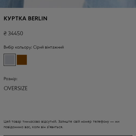
КУРТКА BERLIN
₴
34450
Вибір кольору:
Сірий вінтажний
Розмір:
OVERSIZE
Цей товар тимчасово відсутній. Залиште свій номер телефону — ми
повідомимо вас, коли він з'явиться.