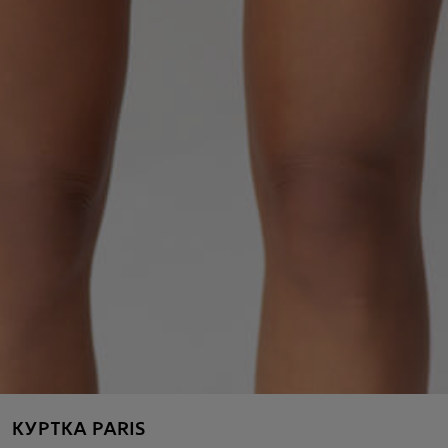
КУРТКА PARIS