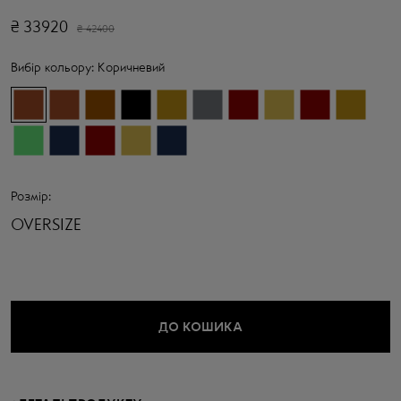
₴
33920
₴
42400
Вибір кольору:
Коричневий
Розмір:
OVERSIZE
ДО КОШИКА