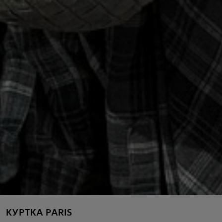
КУРТКА PARIS