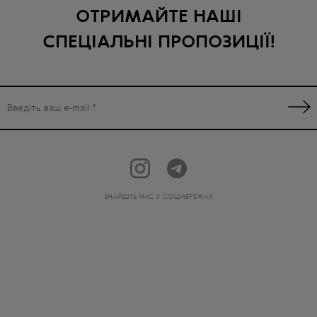
ОТРИМАЙТЕ НАШІ
СПЕЦІАЛЬНІ ПРОПОЗИЦІЇ!
ЗНАЙДІТЬ НАС У СОЦМЕРЕЖАХ