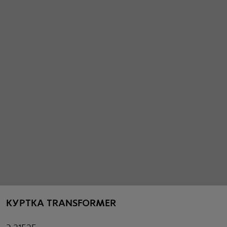
КУРТКА TRANSFORMER