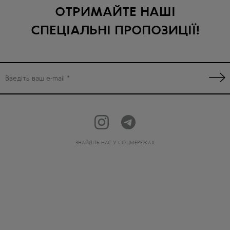
ОТРИМАЙТЕ НАШІ
СПЕЦІАЛЬНІ ПРОПОЗИЦІЇ!
ЗНАЙДІТЬ НАС У СОЦМЕРЕЖАХ