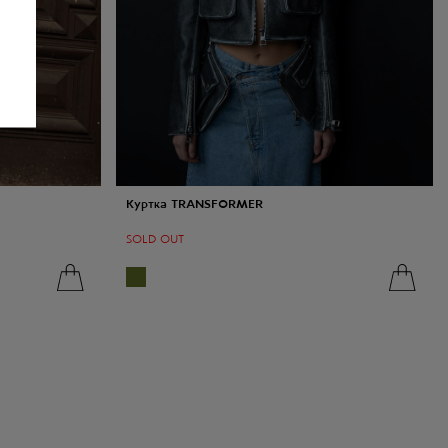
Куртка TRANSFORMER
SOLD OUT