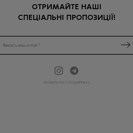
ОТРИМАЙТЕ НАШІ
СПЕЦІАЛЬНІ ПРОПОЗИЦІЇ!
ЗНАЙДІТЬ НАС У СОЦМЕРЕЖАХ