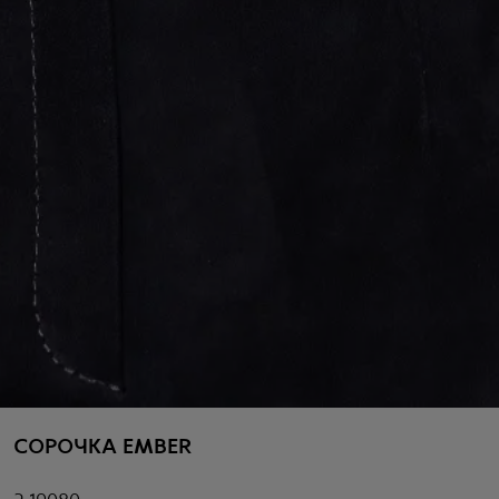
СОРОЧКА EMBER