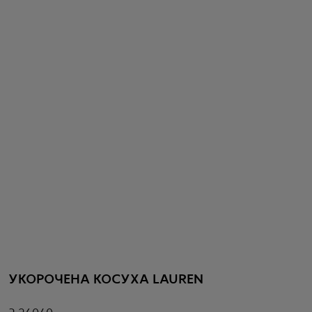
УКОРОЧЕНА КОСУХА LAUREN