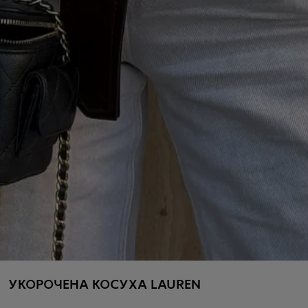
УКОРОЧЕНА КОСУХА LAUREN