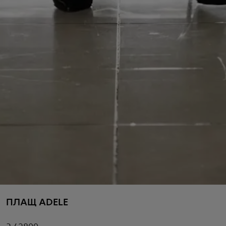
ПЛАЩ ADELE