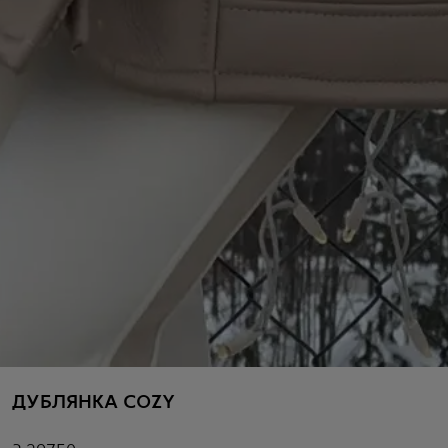
ДУБЛЯНКА COZY