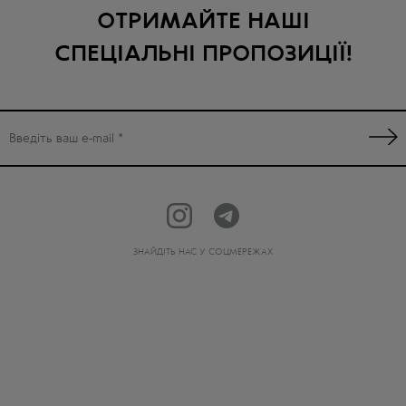
ОТРИМАЙТЕ НАШІ
СПЕЦІАЛЬНІ ПРОПОЗИЦІЇ!
ЗНАЙДІТЬ НАС У СОЦМЕРЕЖАХ