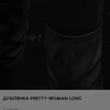
ДУБЛЯНКА PRETTY WOMAN LONG