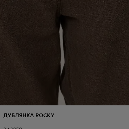
ДУБЛЯНКА ROCKY