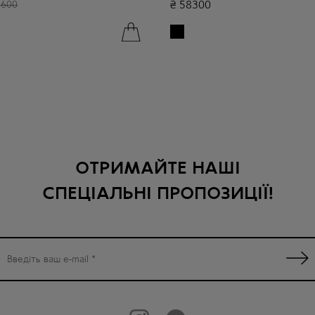
₴
58300
3600
ОТРИМАЙТЕ НАШІ
СПЕЦІАЛЬНІ ПРОПОЗИЦІЇ!