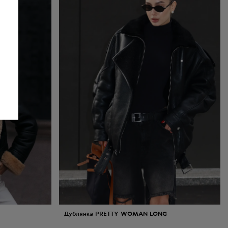
Дублянка PRETTY WOMAN LONG