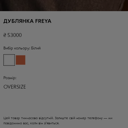
ДУБЛЯНКА FREYA
₴
53000
Вибір кольору:
Білий
Розмір:
OVERSIZE
Цей товар тимчасово відсутній. Залиште свій номер телефону — ми
повідомимо вас, коли він з'явиться.