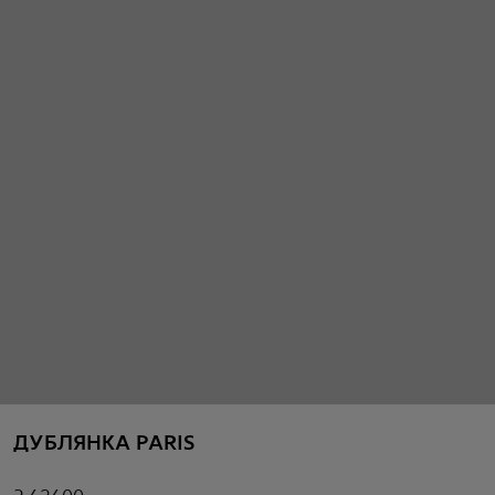
ДУБЛЯНКА PARIS