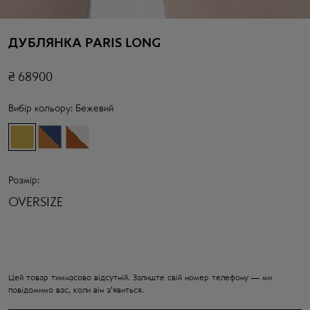
ДУБЛЯНКА PARIS LONG
₴
68900
Вибір кольору:
Бежевий
Розмір:
OVERSIZE
Цей товар тимчасово відсутній. Залиште свій номер телефону — ми
повідомимо вас, коли він з'явиться.