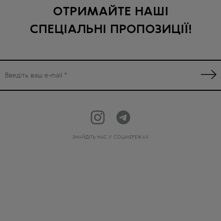
ОТРИМАЙТЕ НАШІ
СПЕЦІАЛЬНІ ПРОПОЗИЦІЇ!
ЗНАЙДІТЬ НАС У СОЦМЕРЕЖАХ