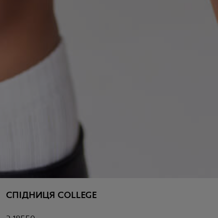
СПІДНИЦЯ COLLEGE