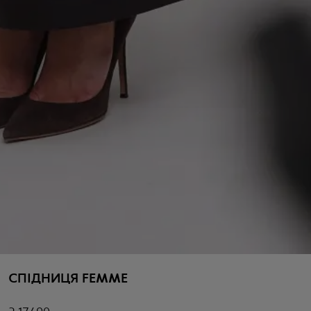
СПІДНИЦЯ FEMME