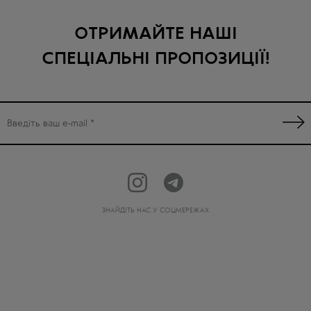
ОТРИМАЙТЕ НАШІ
СПЕЦІАЛЬНІ ПРОПОЗИЦІЇ!
ЗНАЙДІТЬ НАС У СОЦМЕРЕЖАХ