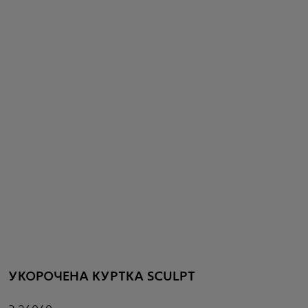
УКОРОЧЕНА КУРТКА SCULPT