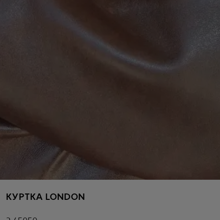
КУРТКА LONDON