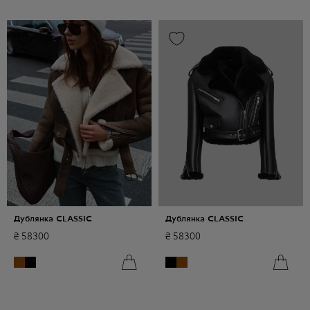
Дублянка CLASSIC
Дублянка CLASSIC
₴
58300
₴
58300