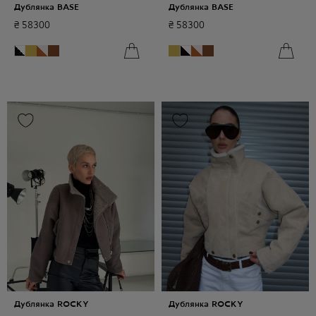
Дублянка BASE
Дублянка BASE
₴
58300
₴
58300
Дублянка ROCKY
Дублянка ROCKY