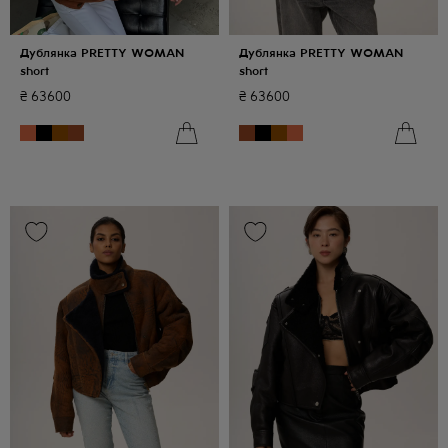
Дублянка PRETTY WOMAN
Дублянка PRETTY WOMAN
short
short
₴
63600
₴
63600