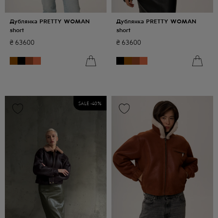
Дублянка PRETTY WOMAN
Дублянка PRETTY WOMAN
short
short
₴
63600
₴
63600
SALE -
40
%