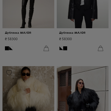
Дублянка MAJOR
Дублянка MAJOR
₴
58300
₴
58300