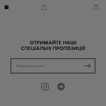
ОТРИМАЙТЕ НАШІ
СПЕЦІАЛЬНІ ПРОПОЗИЦІЇ!