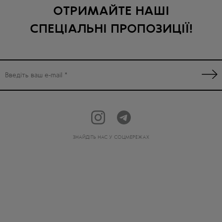
ОТРИМАЙТЕ НАШІ
СПЕЦІАЛЬНІ ПРОПОЗИЦІЇ!
ЗНАЙДІТЬ НАС У СОЦМЕРЕЖАХ