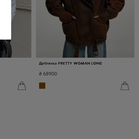
Дублянка PRETTY WOMAN LONG
₴
68900